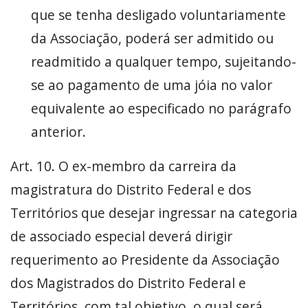
que se tenha desligado voluntariamente
da Associação, poderá ser admitido ou
readmitido a qualquer tempo, sujeitando-
se ao pagamento de uma jóia no valor
equivalente ao especificado no parágrafo
anterior.
Art. 10. O ex-membro da carreira da
magistratura do Distrito Federal e dos
Territórios que desejar ingressar na categoria
de associado especial deverá dirigir
requerimento ao Presidente da Associação
dos Magistrados do Distrito Federal e
Territórios, com tal objetivo, o qual será