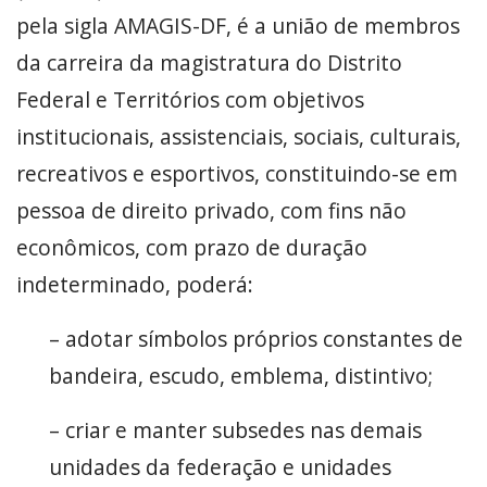
pela sigla AMAGIS-DF, é a união de membros
da carreira da magistratura do Distrito
Federal e Territórios com objetivos
institucionais, assistenciais, sociais, culturais,
recreativos e esportivos, constituindo-se em
pessoa de direito privado, com fins não
econômicos, com prazo de duração
indeterminado, poderá:
– adotar símbolos próprios constantes de
bandeira, escudo, emblema, distintivo;
– criar e manter subsedes nas demais
unidades da federação e unidades