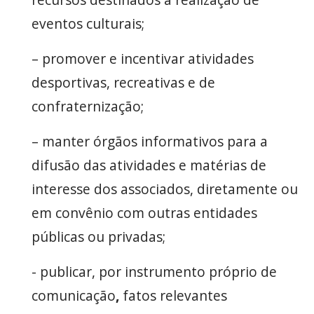
eventos culturais;
– promover e incentivar atividades
desportivas, recreativas e de
confraternização;
– manter órgãos informativos para a
difusão das atividades e matérias de
interesse dos associados, diretamente ou
em convênio com outras entidades
públicas ou privadas;
- publicar, por instrumento próprio de
comunicação
,
fatos relevantes