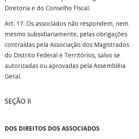
Diretoria e do Conselho Fiscal.
Art. 17. Os associados não respondem, nem
mesmo subsidiariamente, pelas obrigações
contraídas pela Associação dos Magistrados
do Distrito Federal e Territórios, salvo se
autorizadas ou aprovadas pela Assembléia
Geral.
SEÇÃO II
DOS DIREITOS DOS ASSOCIADOS