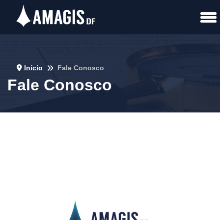
Início
Fale Conosco
Fale Conosco