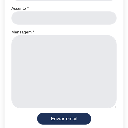
Assunto
*
Mensagem
*
Enviar email