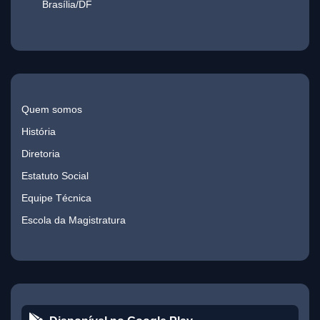
Brasília/DF
Quem somos
História
Diretoria
Estatuto Social
Equipe Técnica
Escola da Magistratura