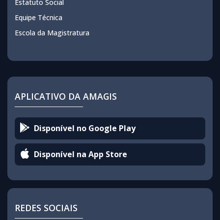
Estatuto Social
Equipe Técnica
Escola da Magistratura
APLICATIVO DA AMAGIS
Disponível no Google Play
Disponível na App Store
REDES SOCIAIS