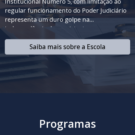
Institucional Número 5, com limitação ao
regular funcionamento do Poder Judiciário
representa um duro golpe na
independência da magistratura.
Saiba mais sobre a Escola
Programas