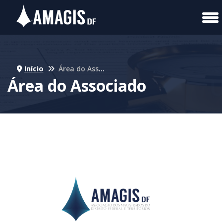
Início
Área do Associado
Área do Associado