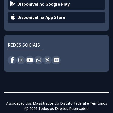
Disponível no Google Play
Disponível na App Store
REDES SOCIAIS
Associação dos Magistrados do Distrito Federal e Territórios
2026 Todos os Direitos Reservados