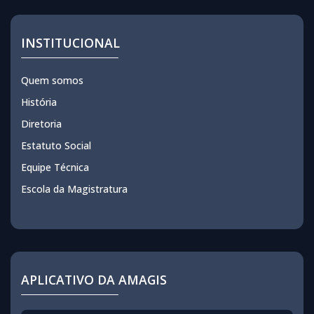
INSTITUCIONAL
Quem somos
História
Diretoria
Estatuto Social
Equipe Técnica
Escola da Magistratura
APLICATIVO DA AMAGIS